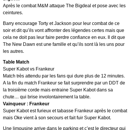
Après le combat M&M attaque The Bigdeal et pose avec les
ceintures.
Barry encourage Torty et Jackson pour leur combat de ce
soir et dit qu’ils vont affronter des légendes certes mais que
cela ne doit pas leur faire perdre confiance en eux. Il dit que
The New Dawn est une famille et qu’ils sont là les uns pour
les autres.
Table Match
Super Kabot vs Frankeur
Match très attendu par les fans qui dure plus de 12 minutes.
A la fin du match Frankeur se fait surprendre par un DDT de
la troisième corde mais entraine Super Kabot dans sa
chute… qui brise involontairement la table.
Vainqueur : Frankeur
Super Kabot est furieux et tabasse Frankeur après le combat
mais Oke vient à son secours et fait fuir Super Kabot.
Une limousine arrive dans le parking et c’est le directeur qui