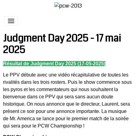
Judgment Day 2025 - 17 mai
2025
Résultat de Judgment Day 2025 (17-05-2025)
Le PPV débute avec une vidéo récapitulative de toutes les
rivalités dans les trois rosters. Puis le show commence sous
les pyros et les commentateurs qui nous souhaitent la
bienvenue dans ce PPV qui sera sans aucun doute
historique. On nous annonce que le directeur, Laurent, sera
présent ce soir pour une annonce importante. La musique
de Mr. America se lance pour le premier match de la soirée
qui sera pour le PCW Championship !